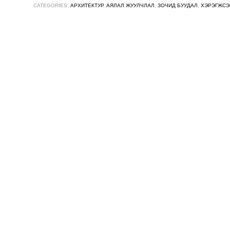
CATEGORIES:
АРХИТЕКТУР
,
АЯЛАЛ ЖУУЛЧЛАЛ
,
ЗОЧИД БУУДАЛ
,
ХЭРЭГЖСЭ