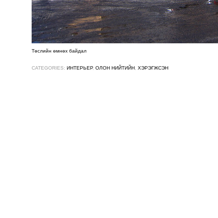
Төслийн өмнөх байдал
CATEGORIES:
ИНТЕРЬЕР
,
ОЛОН НИЙТИЙН
,
ХЭРЭГЖСЭН